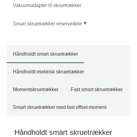
Vakuumadapter til skruetrækker
Smart skruetrækker reservedele
Håndholdt smart skruetrækker
Håndholdt elektrisk skruetrækker
Momentskruetrækker
Fast smart skruetrækker
Smart skruetrækker med fast offset-moment
Håndholdt smart skruetrækker