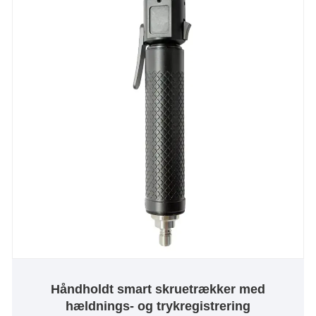
Håndholdt smart skruetrækker med
hældnings- og trykregistrering