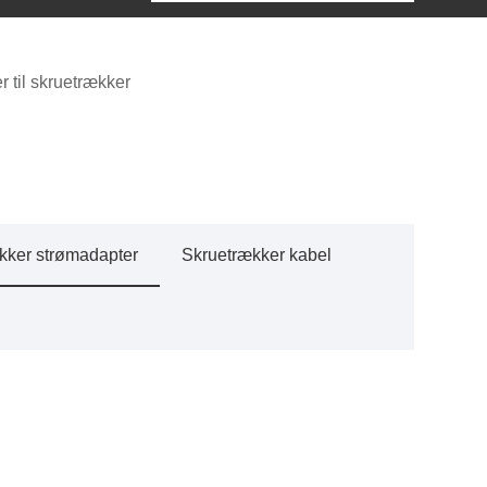
 til skruetrækker
kker strømadapter
Skruetrækker kabel