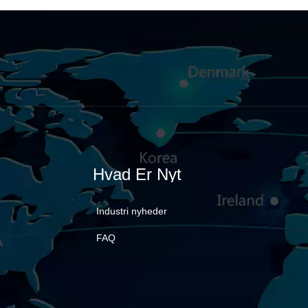
Hvad Er Nyt
Industri nyheder
FAQ