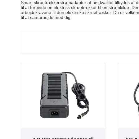
Smart skruetrækkerstrømadapter af høj kvalitet tilbydes af 
til at forbinde en elektrisk skruetrækker til en strømkilde
arbejdskravene til den elektriske skruetrækker. Du er velkom
til at samarbejde med dig.