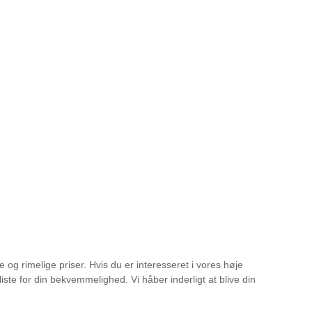
og rimelige priser. Hvis du er interesseret i vores høje
ste for din bekvemmelighed. Vi håber inderligt at blive din