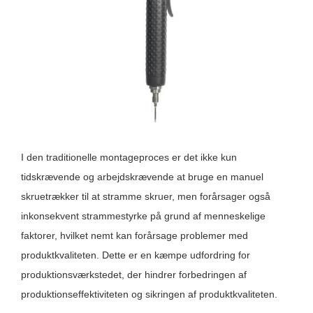
I den traditionelle montageproces er det ikke kun
tidskrævende og arbejdskrævende at bruge en manuel
skruetrækker til at stramme skruer, men forårsager også
inkonsekvent strammestyrke på grund af menneskelige
faktorer, hvilket nemt kan forårsage problemer med
produktkvaliteten. Dette er en kæmpe udfordring for
produktionsværkstedet, der hindrer forbedringen af ​​
produktionseffektiviteten og sikringen af ​​produktkvaliteten.