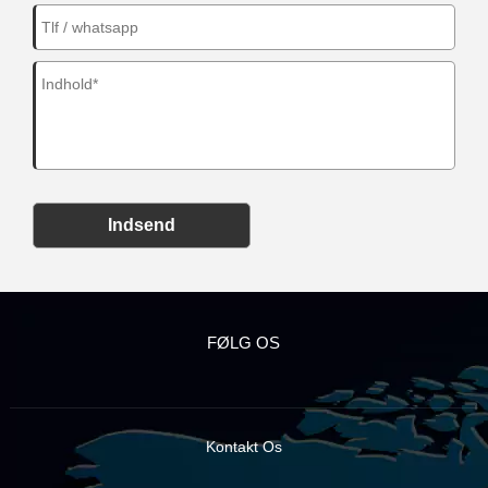
Indsend
FØLG OS
Kontakt Os