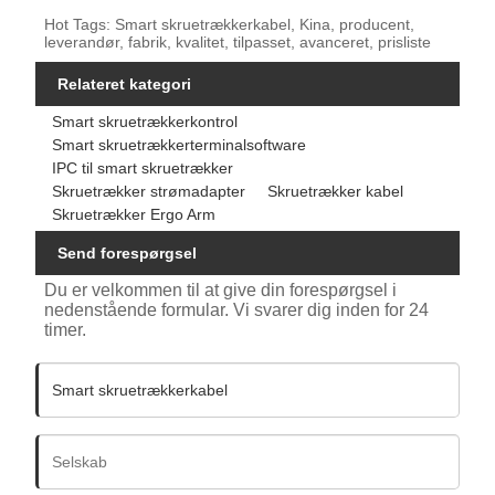
Hot Tags: Smart skruetrækkerkabel, Kina, producent,
leverandør, fabrik, kvalitet, tilpasset, avanceret, prisliste
Relateret kategori
Smart skruetrækkerkontrol
Smart skruetrækkerterminalsoftware
IPC til smart skruetrækker
Skruetrækker strømadapter
Skruetrækker kabel
Skruetrækker Ergo Arm
Send forespørgsel
Du er velkommen til at give din forespørgsel i
nedenstående formular. Vi svarer dig inden for 24
timer.