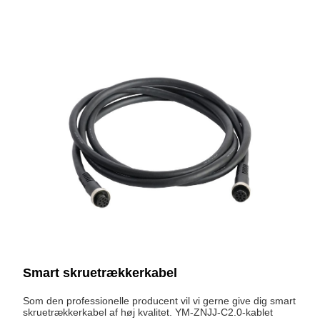
Smart skruetrækkerkabel
Som den professionelle producent vil vi gerne give dig smart
skruetrækkerkabel af høj kvalitet. YM-ZNJJ-C2.0-kablet