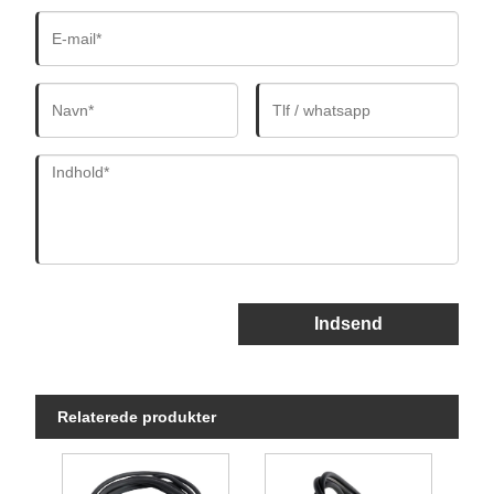
Indsend
Relaterede produkter